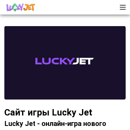
Сайт игры Lucky Jet
Lucky Jet - онлайн-игра нового