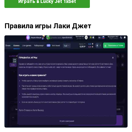
Играть в Lucky Jet 1xbet
Правила игры Лаки Джет