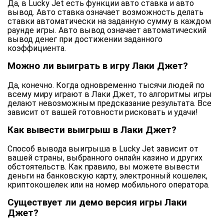
Да, в Lucky Jet есть функции авто ставка и авто
вывод. Авто ставка означает возможность делать
ставки автоматически на заданную сумму в каждом
раунде игры. Авто вывод означает автоматический
вывод денег при достижении заданного
коэффициента.
Можно ли выиграть в игру Лаки Джет?
Да, конечно. Когда одновременно тысячи людей по
всему миру играют в Лаки Джет, то алгоритмы игры
делают невозможным предсказание результата. Все
зависит от вашей готовности рисковать и удачи!
Как вывести выигрыш в Лаки Джет?
Способ вывода выигрыша в Lucky Jet зависит от
вашей страны, выбранного онлайн казино и других
обстоятельств. Как правило, вы можете вывести
деньги на банковскую карту, электронный кошелек,
криптокошелек или на номер мобильного оператора.
Существует ли демо версия игры Лаки
Джет?