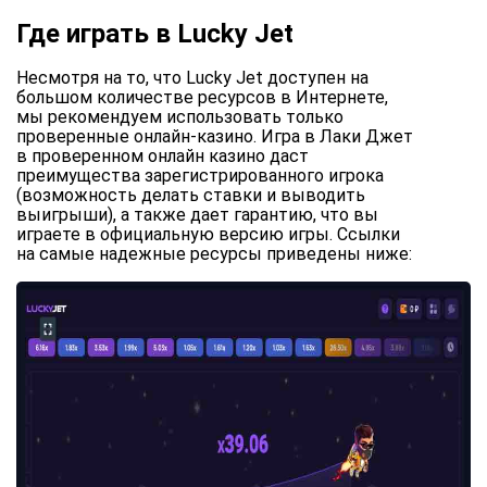
Где играть в Lucky Jet
Несмотря на то, что Lucky Jet доступен на
большом количестве ресурсов в Интернете,
мы рекомендуем использовать только
проверенные онлайн-казино. Игра в Лаки Джет
в проверенном онлайн казино даст
преимущества зарегистрированного игрока
(возможность делать ставки и выводить
выигрыши), а также дает гарантию, что вы
играете в официальную версию игры. Ссылки
на самые надежные ресурсы приведены ниже: