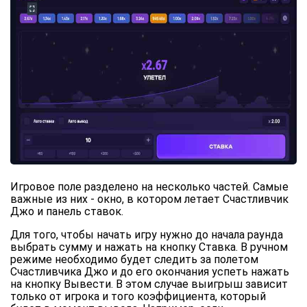
Игровое поле разделено на несколько частей. Самые
важные из них - окно, в котором летает Счастливчик
Джо и панель ставок.
Для того, чтобы начать игру нужно до начала раунда
выбрать сумму и нажать на кнопку Ставка. В ручном
режиме необходимо будет следить за полетом
Счастливчика Джо и до его окончания успеть нажать
на кнопку Вывести. В этом случае выигрыш зависит
только от игрока и того коэффициента, который