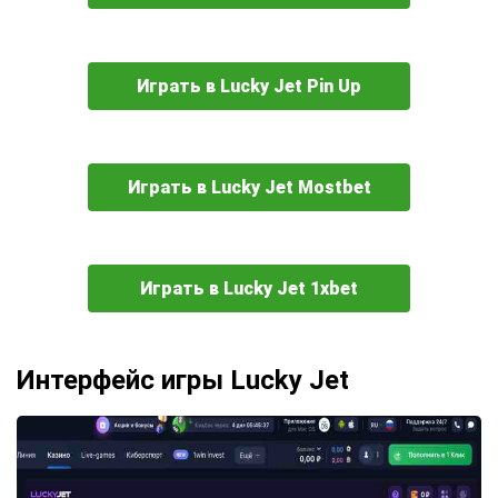
Играть в Lucky Jet Pin Up
Играть в Lucky Jet Mostbet
Играть в Lucky Jet 1xbet
Интерфейс игры Lucky Jet