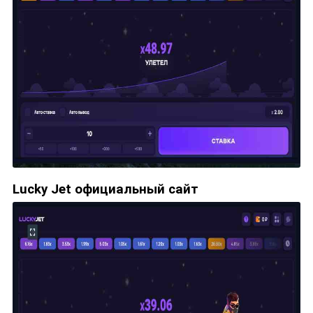
Lucky Jet официальный сайт