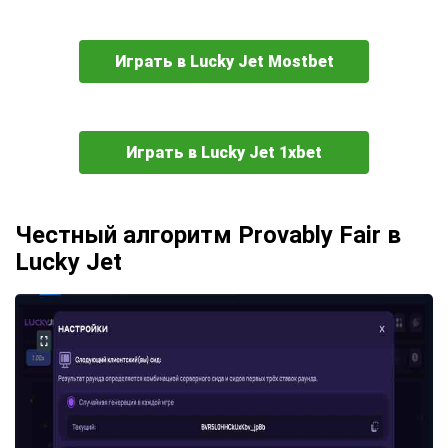
Играть в Lucky Jet Mostbet
Играть в Lucky Jet 1xbet
Честный алгоритм Provably Fair в
Lucky Jet