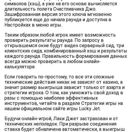
символов (хэш), а уже на его основе вычисляется
длительность полета Счастливчика Джо.
Зашифрованная версия этого ключа мгновенно
публикуется еще до начала раунда и доступна в
Настройках в меню игры.
Таким образом любой игрок имеет возможность
проверить результаты раунда. По запросу в
открывшемся окне будут виден серверный сид, три
клиентских сида, комбинированный хэш и результаты
каждого раунда. Правильность формирования данных
всегда можно проверить в любом онлайн-
калькуляторе.
Если говорить по-простому, то все эти сложные
технические действия никак не зависят от казино, а
значит размер выигрыша зависит только от азарта и
стратегии игрока. О том, как умножить свой доход в
разы с помощью наиболее эффективных
инструментов, читайте в разделе Стратегии игры на
нашем официальном сайте игры Lucky Jet.
Будучи онлайн-игрой, Лаки Джет застрахован и от
технических неполадок. При разрыве соединения
ставка будет обналичена автоматически, а выигрыш