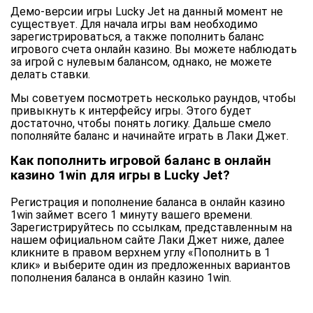
Демо-версии игры Lucky Jet на данный момент не
существует. Для начала игры вам необходимо
зарегистрироваться, а также пополнить баланс
игрового счета онлайн казино. Вы можете наблюдать
за игрой с нулевым балансом, однако, не можете
делать ставки.
Мы советуем посмотреть несколько раундов, чтобы
привыкнуть к интерфейсу игры. Этого будет
достаточно, чтобы понять логику. Дальше смело
пополняйте баланс и начинайте играть в Лаки Джет.
Как пополнить игровой баланс в онлайн
казино 1win для игры в Lucky Jet?
Регистрация и пополнение баланса в онлайн казино
1win займет всего 1 минуту вашего времени.
Зарегистрируйтесь по ссылкам, представленным на
нашем официальном сайте Лаки Джет ниже, далее
кликните в правом верхнем углу «Пополнить в 1
клик» и выберите один из предложенных вариантов
пополнения баланса в онлайн казино 1win.