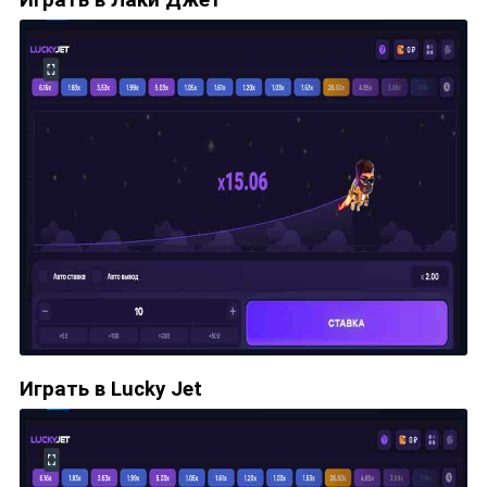
Играть в Лаки Джет
Играть в Lucky Jet