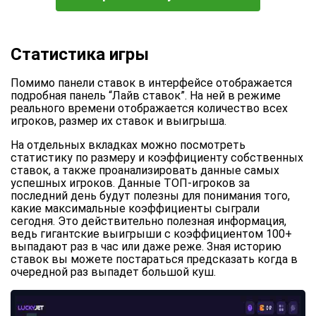
Статистика игры
Помимо панели ставок в интерфейсе отображается
подробная панель “Лайв ставок”. На ней в режиме
реального времени отображается количество всех
игроков, размер их ставок и выигрыша.
На отдельных вкладках можно посмотреть
статистику по размеру и коэффициенту собственных
ставок, а также проанализировать данные самых
успешных игроков. Данные ТОП-игроков за
последний день будут полезны для понимания того,
какие максимальные коэффициенты сыграли
сегодня. Это действительно полезная информация,
ведь гигантские выигрыши с коэффициентом 100+
выпадают раз в час или даже реже. Зная историю
ставок вы можете постараться предсказать когда в
очередной раз выпадет большой куш.