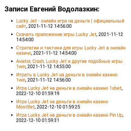
Записи Евгений Водолазкин:
Lucky Jet - онлайн игра на деньги | официальный
сайт
, 2021-11-12 14:56:00
Скачать приложение игры Lucky Jet
, 2021-11-12
14:54:00
Стратегии и тактики для игры Lucky Jet в онлайн
казино
, 2021-11-12 14:54:00
Aviator, Crash, Lucky Jet и другие подобные игры
1win
, 2021-11-12 14:55:00
Играть в Lucky Jet на деньги в онлайн казино
1win
, 2021-11-12 14:56:00
Игра Lucky Jet на деньги в онлайн казино 1xbet
,
2022-12-10 01:59:19
Игра Lucky Jet на деньги в онлайн казино
MostBet
, 2022-12-10 01:59:25
Игра Lucky Jet на деньги в онлайн казино Pin Up
,
2022-12-10 01:59:31