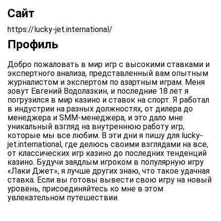
Cайт
https://lucky-jet.international/
Профиль
Добро пожаловать в мир игр с высокими ставками и
экспертного анализа, представленный вам опытным
журналистом и экспертом по азартным играм. Меня
зовут Евгений Водолазкин, и последние 18 лет я
погрузился в мир казино и ставок на спорт. Я работал
в индустрии на разных должностях, от дилера до
менеджера и SMM-менеджера, и это дало мне
уникальный взгляд на внутреннюю работу игр,
которые мы все любим. В эти дни я пишу для lucky-
jet.international, где делюсь своими взглядами на все,
от классических игр казино до последних тенденций
казино. Будучи заядлым игроком в популярную игру
«Лаки Джет», я лучше других знаю, что такое удачная
ставка. Если вы готовы вывести свою игру на новый
уровень, присоединяйтесь ко мне в этом
увлекательном путешествии.