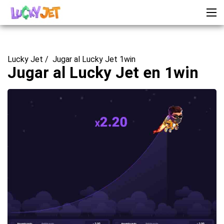
Lucky Jet
/
Jugar al Lucky Jet 1win
Jugar al Lucky Jet en 1win