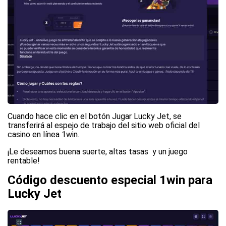
Cuando hace clic en el botón Jugar Lucky Jet, se
transferirá al espejo de trabajo del sitio web oficial del
casino en línea 1win.
¡Le deseamos buena suerte, altas tasas y un juego
rentable!
Código descuento especial 1win para
Lucky Jet