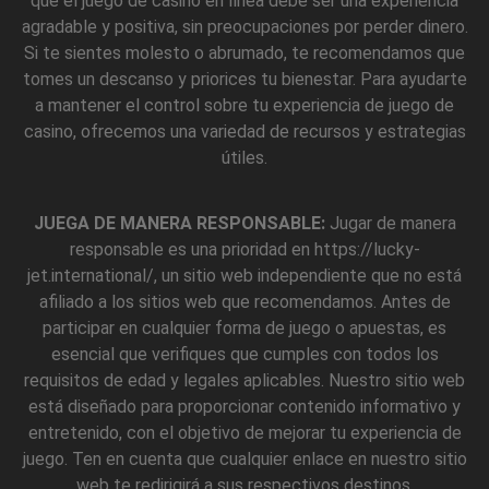
que el juego de casino en línea debe ser una experiencia
agradable y positiva, sin preocupaciones por perder dinero.
Si te sientes molesto o abrumado, te recomendamos que
tomes un descanso y priorices tu bienestar. Para ayudarte
a mantener el control sobre tu experiencia de juego de
casino, ofrecemos una variedad de recursos y estrategias
útiles.
JUEGA DE MANERA RESPONSABLE:
Jugar de manera
responsable es una prioridad en https://lucky-
jet.international/, un sitio web independiente que no está
afiliado a los sitios web que recomendamos. Antes de
participar en cualquier forma de juego o apuestas, es
esencial que verifiques que cumples con todos los
requisitos de edad y legales aplicables. Nuestro sitio web
está diseñado para proporcionar contenido informativo y
entretenido, con el objetivo de mejorar tu experiencia de
juego. Ten en cuenta que cualquier enlace en nuestro sitio
web te redirigirá a sus respectivos destinos.