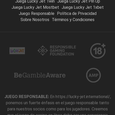
Juega Lucky Jet 1win
Juega Lucky Jet Pin Up
Juega Lucky Jet Mostbet
Juega Lucky Jet 1xbet
Juego Responsable
Política de Privacidad
Sobre Nosotros
Términos y Condiciones
JUEGO RESPONSABLE:
En https://lucky-jet.international/,
ponemos un fuerte énfasis en el juego responsable tanto
para nuestros socios como para los jugadores. Creemos