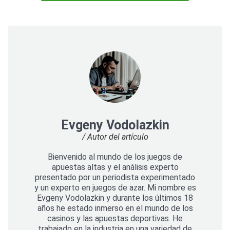
Evgeny Vodolazkin
/ Autor del artículo
Bienvenido al mundo de los juegos de
apuestas altas y el análisis experto
presentado por un periodista experimentado
y un experto en juegos de azar. Mi nombre es
Evgeny Vodolazkin y durante los últimos 18
años he estado inmerso en el mundo de los
casinos y las apuestas deportivas. He
trabajado en la industria en una variedad de