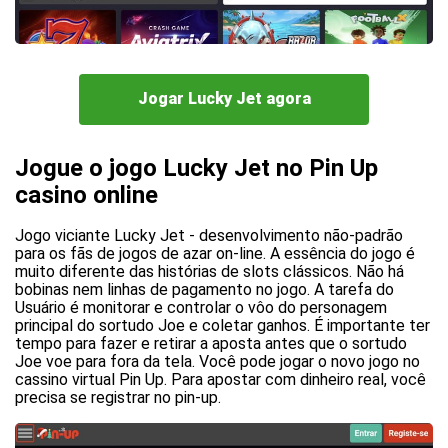
Jogar Lucky Jet agora
Jogue o jogo Lucky Jet no Pin Up
casino online
Jogo viciante Lucky Jet - desenvolvimento não-padrão
para os fãs de jogos de azar on-line. A essência do jogo é
muito diferente das histórias de slots clássicos. Não há
bobinas nem linhas de pagamento no jogo. A tarefa do
Usuário é monitorar e controlar o vôo do personagem
principal do sortudo Joe e coletar ganhos. É importante ter
tempo para fazer e retirar a aposta antes que o sortudo
Joe voe para fora da tela. Você pode jogar o novo jogo no
cassino virtual Pin Up. Para apostar com dinheiro real, você
precisa se registrar no pin-up.