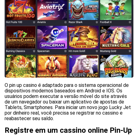
O pin up casino é adaptado para o sistema operacional de
dispositivos modernos baseados em Android e IOS. Os
usuários podem executar a versão móvel do site através
de um navegador ou baixar um aplicativo de apostas de
Tablets, Smartphones. Para iniciar um novo jogo Lucky Jet
por dinheiro real, você precisa se registrar no cassino e
reabastecer seu saldo.
Registre em um cassino online Pin-Up