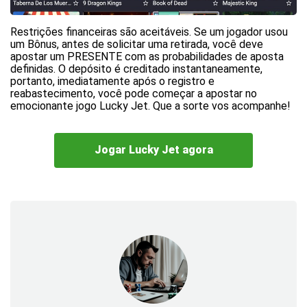
Restrições financeiras são aceitáveis. Se um jogador usou
um Bônus, antes de solicitar uma retirada, você deve
apostar um PRESENTE com as probabilidades de aposta
definidas. O depósito é creditado instantaneamente,
portanto, imediatamente após o registro e
reabastecimento, você pode começar a apostar no
emocionante jogo Lucky Jet. Que a sorte vos acompanhe!
Jogar Lucky Jet agora