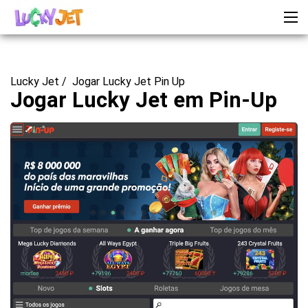
Lucky Jet
/
Jogar Lucky Jet Pin Up
Jogar Lucky Jet em Pin-Up