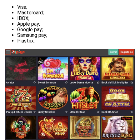
Visa;
Mastercard;
IBOX;
Apple pay;
Google pay;
Samsung pay;
Piastrix.