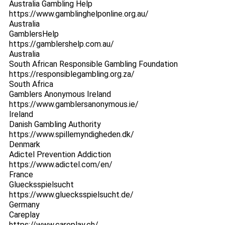
Australia Gambling Help
https://www.gamblinghelponline.org.au/
Australia
GamblersHelp
https://gamblershelp.com.au/
Australia
South African Responsible Gambling Foundation
https://responsiblegambling.org.za/
South Africa
Gamblers Anonymous Ireland
https://www.gamblersanonymous.ie/
Ireland
Danish Gambling Authority
https://www.spillemyndigheden.dk/
Denmark
Adictel Prevention Addiction
https://www.adictel.com/en/
France
Gluecksspielsucht
https://www.gluecksspielsucht.de/
Germany
Careplay
https://www.careplay.ch/