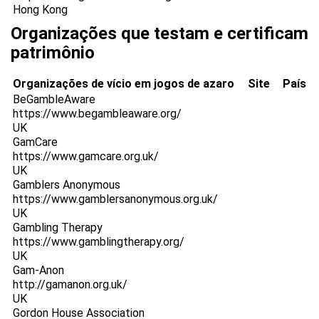
Hong Kong
Organizações que testam e certificam
patrimônio
Organizações de vício em jogos de azaro
Site
País
BeGambleAware
https://www.begambleaware.org/
UK
GamCare
https://www.gamcare.org.uk/
UK
Gamblers Anonymous
https://www.gamblersanonymous.org.uk/
UK
Gambling Therapy
https://www.gamblingtherapy.org/
UK
Gam-Anon
http://gamanon.org.uk/
UK
Gordon House Association