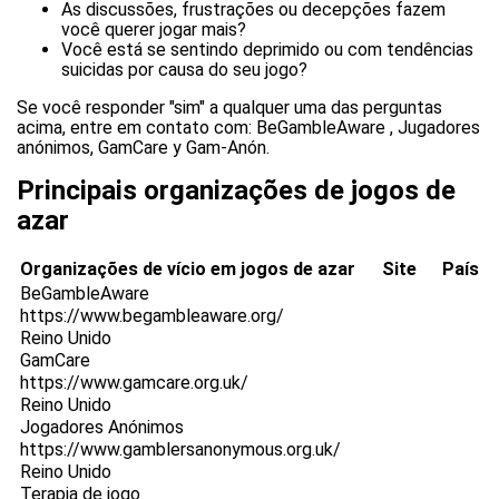
As discussões, frustrações ou decepções fazem
você querer jogar mais?
Você está se sentindo deprimido ou com tendências
suicidas por causa do seu jogo?
Se você responder "sim" a qualquer uma das perguntas
acima, entre em contato com:
BeGambleAware
,
Jugadores
anónimos
,
GamCare
y
Gam-Anón
.
Principais organizações de jogos de
azar
Organizações de vício em jogos de azar
Site
País
BeGambleAware
https://www.begambleaware.org/
Reino Unido
GamCare
https://www.gamcare.org.uk/
Reino Unido
Jogadores Anónimos
https://www.gamblersanonymous.org.uk/
Reino Unido
Terapia de jogo