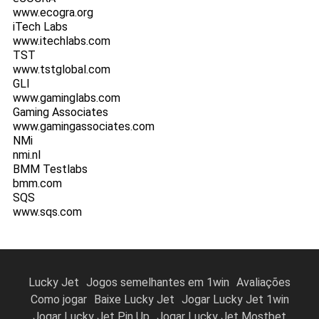
www.ecogra.org
iTech Labs
www.itechlabs.com
TST
www.tstglobal.com
GLI
www.gaminglabs.com
Gaming Associates
www.gamingassociates.com
NMi
nmi.nl
BMM Testlabs
bmm.com
SQS
www.sqs.com
Lucky Jet
Jogos semelhantes em 1win
Avaliações
Como jogar
Baixe Lucky Jet
Jogar Lucky Jet 1win
Jogar Lucky Jet Pin Up
Jogar Lucky Jet Mostbet