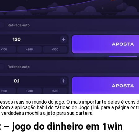
essos reais no mundo do jogo. O mais importante deles é consi
 Com a aplicação hábil de táticas de Jogo (link para a página estr
verdadeira mochila a jato para sua carteira.
 – jogo do dinheiro em 1win