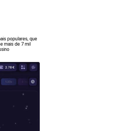
ais populares, que
e mais de 7 mil
ssino