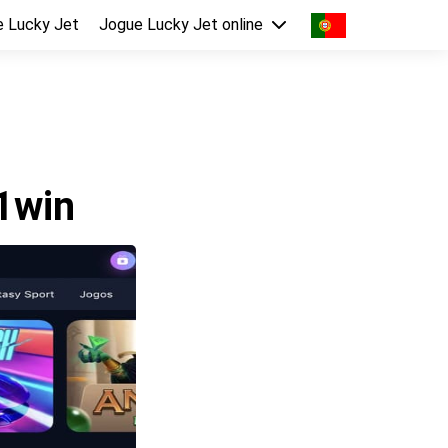
e Lucky Jet
Jogue Lucky Jet online
1win