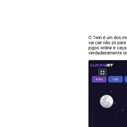
O 1win é um dos mai
vai cair não só pa
jogos online e caça
verdadeiramente ún