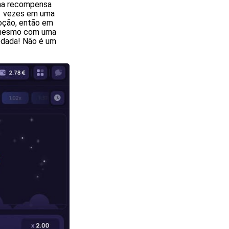
uma recompensa
1 vezes em uma
moção, então em
: mesmo com uma
odada! Não é um