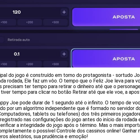
cipal do jogo é construído em torno do protagonista - sortudo J
da rodada, Ele faz um vôo. O tempo que o Feliz Joe leva para vo
es precisam ter tempo para retirar o dinheiro até que o personag
 tiver tempo para clicar no botão Retirar até que ele voe, a apo
py Joe pode durar de 1 segundo até o infinito. O tempo de voo 
do por um algoritmo independente que é formado no servidor do
Computadores, tablets ou telefones) dos três primeiros jogador
registrado nas configurações do jogo antes do início da rodada e
rificar a integridade do jogo após o término. Mas o mais impor
completamente o possível Controle dos cassinos online! Ganhar
ros aleatórios, sua prudência e emoção!