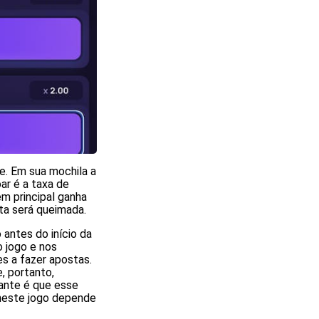
oe. Em sua mochila a
ar é a taxa de
em principal ganha
sta será queimada.
antes do início da
 jogo e nos
es a fazer apostas.
, portanto,
tante é que esse
 neste jogo depende