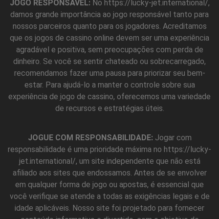
JOGO RESPONSÁVEL:
No https://lucky-jet.international/,
damos grande importância ao jogo responsável tanto para
nossos parceiros quanto para os jogadores. Acreditamos
que os jogos de cassino online devem ser uma experiência
agradável e positiva, sem preocupações com perda de
dinheiro. Se você se sentir chateado ou sobrecarregado,
recomendamos fazer uma pausa para priorizar seu bem-
estar. Para ajudá-lo a manter o controle sobre sua
experiência de jogo de cassino, oferecemos uma variedade
de recursos e estratégias úteis.
JOGUE COM RESPONSABILIDADE:
Jogar com
responsabilidade é uma prioridade máxima no https://lucky-
jet.international/, um site independente que não está
afiliado aos sites que endossamos. Antes de se envolver
em qualquer forma de jogo ou apostas, é essencial que
você verifique se atende a todas as exigências legais e de
idade aplicáveis. Nosso site foi projetado para fornecer