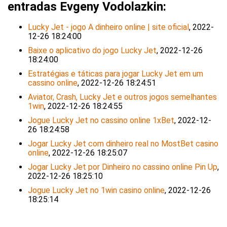
entradas Evgeny Vodolazkin:
Lucky Jet - jogo A dinheiro online | site oficial
, 2022-
12-26 18:24:00
Baixe o aplicativo do jogo Lucky Jet
, 2022-12-26
18:24:00
Estratégias e táticas para jogar Lucky Jet em um
cassino online
, 2022-12-26 18:24:51
Aviator, Crash, Lucky Jet e outros jogos semelhantes
1win
, 2022-12-26 18:24:55
Jogue Lucky Jet no cassino online 1xBet
, 2022-12-
26 18:24:58
Jogar Lucky Jet com dinheiro real no MostBet casino
online
, 2022-12-26 18:25:07
Jogar Lucky Jet por Dinheiro no cassino online Pin Up
,
2022-12-26 18:25:10
Jogue Lucky Jet no 1win casino online
, 2022-12-26
18:25:14