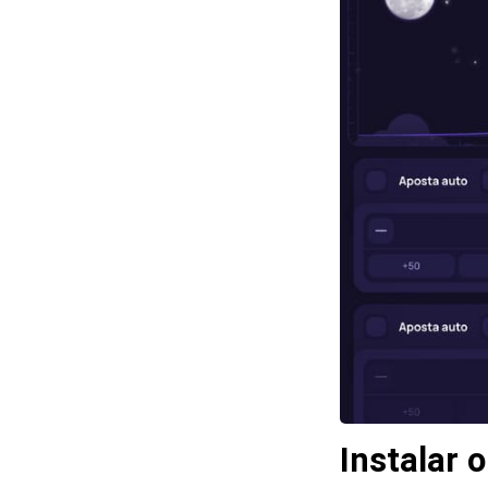
Instalar 