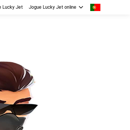
e Lucky Jet
Jogue Lucky Jet online