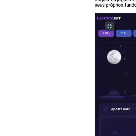
seus próprios fundo