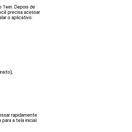
o 1win. Depois de
 você precisa acessar
ar o aplicativo:
reito);
cessar rapidamente
ara a tela inicial.