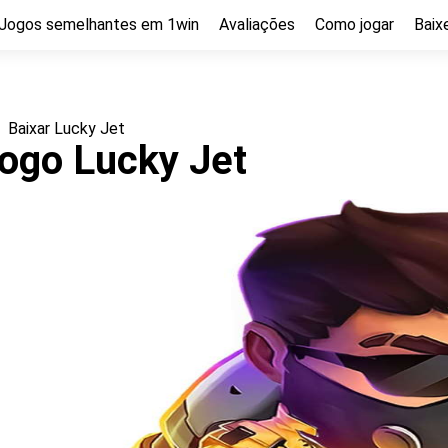
Jogos semelhantes em 1win
Avaliações
Como jogar
Baix
/
Baixar Lucky Jet
jogo Lucky Jet