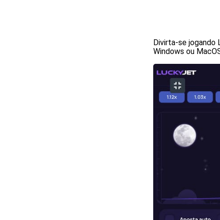
Divirta-se jogando 
Windows ou MacOS