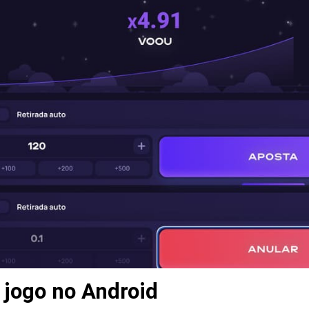
o jogo no Android