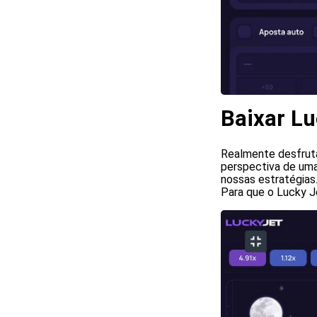
Baixar Lu
Realmente desfruta
perspectiva de uma 
nossas estratégias
Para que o Lucky Je