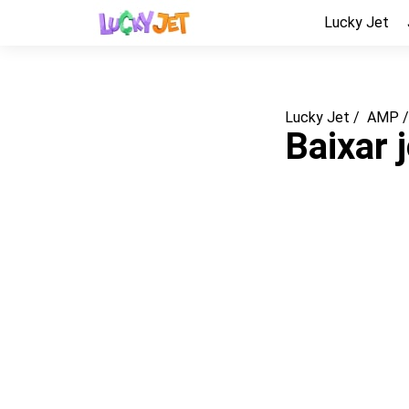
Lucky Jet
Lucky Jet
/
AMP
Baixar 