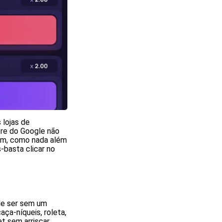
 lojas de
ore do Google não
gem, como nada além
basta clicar no
de ser sem um
aça-níqueis, roleta,
et sem arriscar