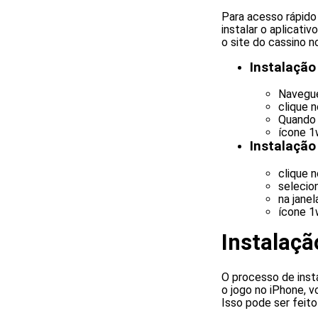
Para acesso rápido 
instalar o aplicativ
o site do cassino n
Instalação 
Navegue
clique 
Quando a
ícone 1w
Instalação
clique 
selecion
na janel
ícone 1w
Instalaçã
O processo de inst
o jogo no iPhone, v
Isso pode ser feito