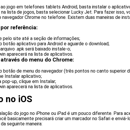
ao jogo em telefones tablets Android, basta instalar o aplicativ
o na lista de jogos, basta selecionar Lucky Jet. Para fazer isso,
o navegador Chrome no telefone. Existem duas maneiras de instal
por referência:
 pelo site até a seção de informações;
no botão aplicativo para Android e aguarde o download;
rquivo .apk será baixado instale-o;
in aparecerá na lista de aplicativos.
 através do menu do Chrome:
no botão de menu do navegador (três pontos no canto superior di
e Instalar aplicativo;
a pop-up, clique em Instalar;
in aparecerá na lista de aplicativos.
o no iOS
alação do jogo no iPhone ou iPad é um pouco diferente. Para a
ocê basicamente precisará criar um marcador no Safari e enviá-lo p
 da seguinte maneira: